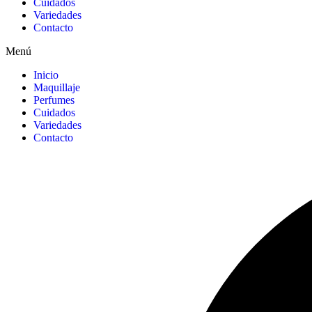
Cuidados
Variedades
Contacto
Menú
Inicio
Maquillaje
Perfumes
Cuidados
Variedades
Contacto