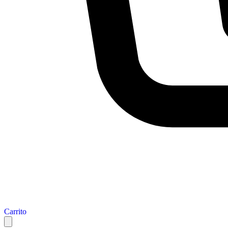
Carrito