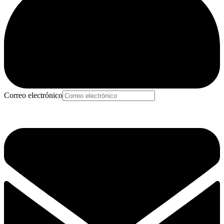
Correo electrónico