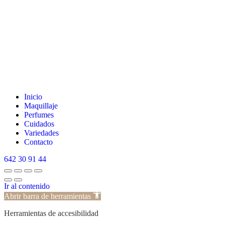
Inicio
Maquillaje
Perfumes
Cuidados
Variedades
Contacto
642 30 91 44
Ir al contenido
Abrir barra de herramientas
Herramientas de accesibilidad