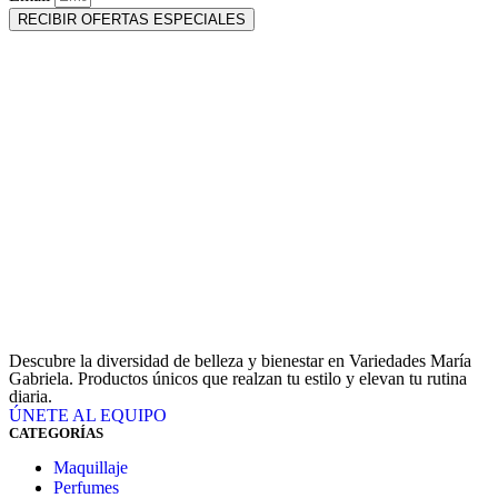
RECIBIR OFERTAS ESPECIALES
Descubre la diversidad de belleza y bienestar en Variedades María
Gabriela. Productos únicos que realzan tu estilo y elevan tu rutina
diaria.
ÚNETE AL EQUIPO
CATEGORÍAS
Maquillaje
Perfumes