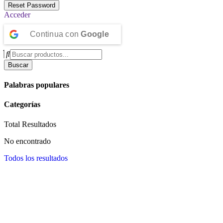
Acceder
Continua con
Google
Buscar
Palabras populares
Categorías
Total
Resultados
No encontrado
Todos los resultados