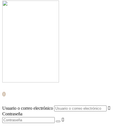
0
Usuario o correo electrónico
Contraseña