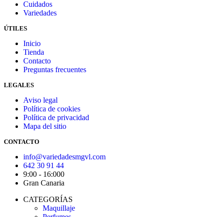
Cuidados
Variedades
ÚTILES
Inicio
Tienda
Contacto
Preguntas frecuentes
LEGALES
Aviso legal
Política de cookies
Política de privacidad
Mapa del sitio
CONTACTO
info@variedadesmgvl.com
642 30 91 44
9:00 - 16:000
Gran Canaria
CATEGORÍAS
Maquillaje
Perfumes