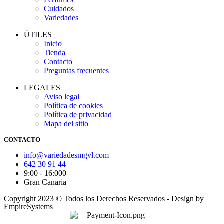
Cuidados
Variedades
ÚTILES
Inicio
Tienda
Contacto
Preguntas frecuentes
LEGALES
Aviso legal
Política de cookies
Política de privacidad
Mapa del sitio
CONTACTO
info@variedadesmgvl.com
642 30 91 44
9:00 - 16:000
Gran Canaria
Copyright 2023 © Todos los Derechos Reservados - Design by
EmpireSystems