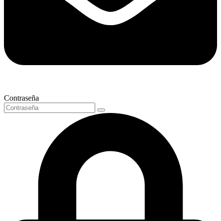
Contraseña