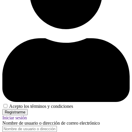
Acepto los términos y condiciones
Iniciar sesión
Nombre de usuario o dirección de correo electrónico