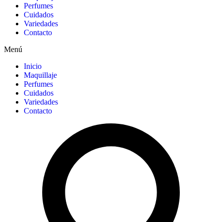
Perfumes
Cuidados
Variedades
Contacto
Menú
Inicio
Maquillaje
Perfumes
Cuidados
Variedades
Contacto