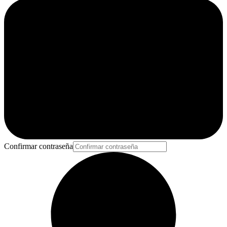
Confirmar contraseña