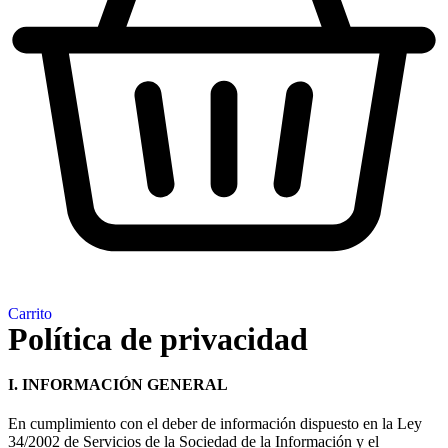
Carrito
Política de privacidad
I. INFORMACIÓN GENERAL
En cumplimiento con el deber de información dispuesto en la Ley
34/2002 de Servicios de la Sociedad de la Información y el