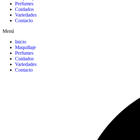
Perfumes
Cuidados
Variedades
Contacto
Menú
Inicio
Maquillaje
Perfumes
Cuidados
Variedades
Contacto