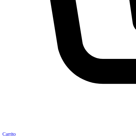
Carrito