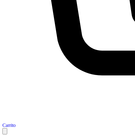
Carrito