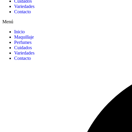
Cuidados
Variedades
Contacto
Menú
Inicio
Maquillaje
Perfumes
Cuidados
Variedades
Contacto